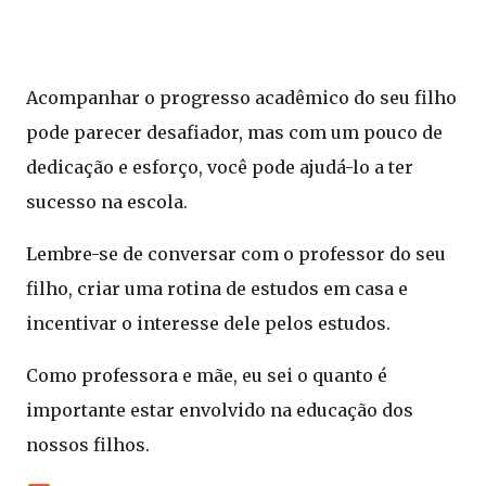
Acompanhar o progresso acadêmico do seu filho
pode parecer desafiador, mas com um pouco de
dedicação e esforço, você pode ajudá-lo a ter
sucesso na escola.
Lembre-se de conversar com o professor do seu
filho, criar uma rotina de estudos em casa e
incentivar o interesse dele pelos estudos.
Como professora e mãe, eu sei o quanto é
importante estar envolvido na educação dos
nossos filhos.