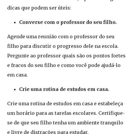
dicas que podem ser úteis:
Converse com o professor do seu filho.
Agende uma reunião com o professor do seu
filho para discutir o progresso dele na escola.
Pergunte ao professor quais são os pontos fortes
e fracos do seu filho e como você pode ajudá-lo
em casa.
Crie uma rotina de estudos em casa.
Crie uma rotina de estudos em casa e estabeleça
um horário para as tarefas escolares. Certifique-
se de que seu filho tenha um ambiente tranquilo
e livre de distrações para estudar.