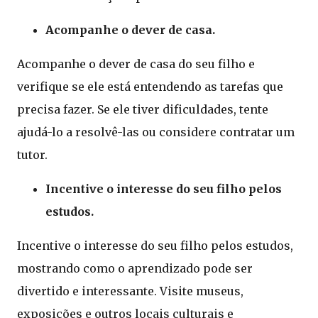
Acompanhe o dever de casa.
Acompanhe o dever de casa do seu filho e
verifique se ele está entendendo as tarefas que
precisa fazer. Se ele tiver dificuldades, tente
ajudá-lo a resolvê-las ou considere contratar um
tutor.
Incentive o interesse do seu filho pelos
estudos.
Incentive o interesse do seu filho pelos estudos,
mostrando como o aprendizado pode ser
divertido e interessante. Visite museus,
exposições e outros locais culturais e