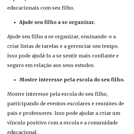
educacionais com seu filho.
Ajude seu filho a se organizar.
Ajude seu filho a se organizar, ensinando-o a
criar listas de tarefas e a gerenciar seu tempo.
Isso pode ajudá-lo a se sentir mais confiante e
seguro em relação aos seus estudos.
Mostre interesse pela escola do seu filho.
Mostre interesse pela escola do seu filho,
participando de eventos escolares e reuniões de
pais e professores. Isso pode ajudar a criar um
vínculo positivo com a escola e a comunidade
educacional.