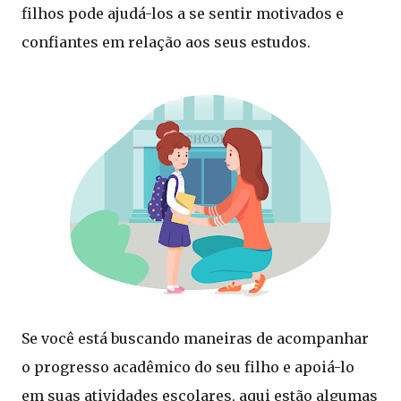
filhos pode ajudá-los a se sentir motivados e
confiantes em relação aos seus estudos.
Se você está buscando maneiras de acompanhar
o progresso acadêmico do seu filho e apoiá-lo
em suas atividades escolares, aqui estão algumas